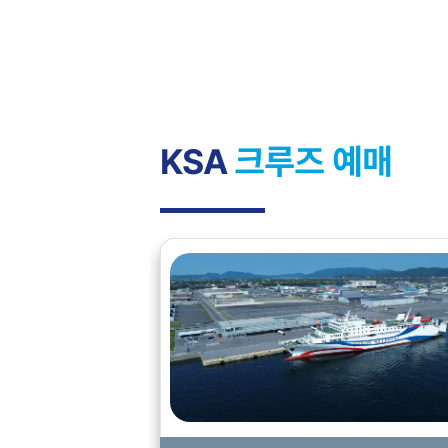
KSA
크루즈 예매