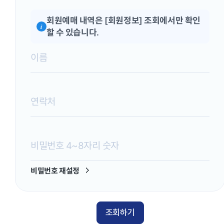
회원예매 내역은 [회원정보] 조회에서만 확인
i
할 수 있습니다.
비밀번호 재설정
조회하기