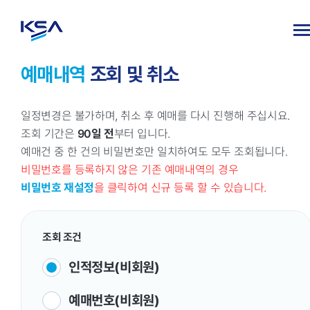
예매내역
조회 및 취소
일정변경은 불가하며, 취소 후 예매를 다시 진행해 주십시요.
조회 기간은
90일 전
부터 입니다.
예매건 중 한 건의 비밀번호만 일치하여도 모두 조회됩니다.
비밀번호를 등록하지 않은 기존 예매내역의 경우
비밀번호 재설정
을 클릭하여 신규 등록 할 수 있습니다.
조회 조건
인적정보(비회원)
예매번호(비회원)