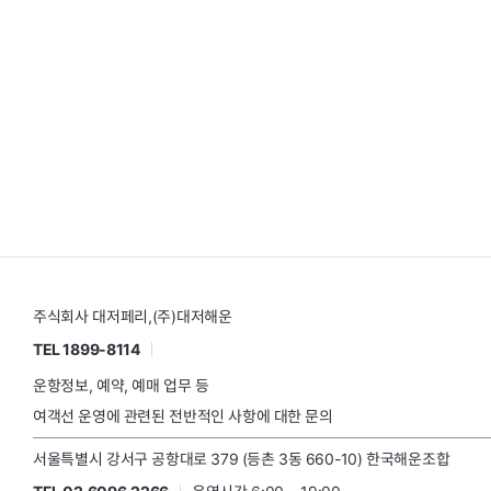
주식회사 대저페리,(주)대저해운
TEL 1899-8114
운항정보, 예약, 예매 업무 등
여객선 운영에 관련된 전반적인 사항에 대한 문의
서울특별시 강서구 공항대로 379 (등촌 3동 660-10) 한국해운조합