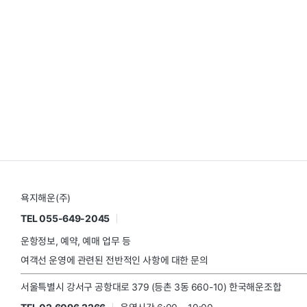
욕지해운(주)
TEL 055-649-2045
운항정보, 예약, 예매 업무 등
여객선 운영에 관련된 전반적인 사항에 대한 문의
서울특별시 강서구 공항대로 379 (등촌 3동 660-10) 한국해운조합