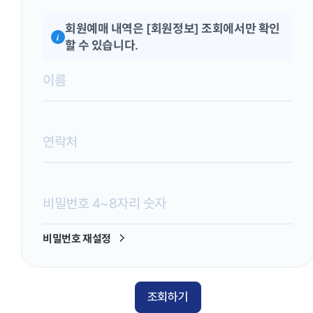
회원예매 내역은 [회원정보] 조회에서만 확인
i
할 수 있습니다.
비밀번호 재설정
조회하기