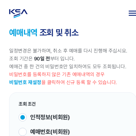
예매내역
조회 및 취소
일정변경은 불가하며, 취소 후 예매를 다시 진행해 주십시요.
조회 기간은
90일 전
부터 입니다.
예매건 중 한 건의 비밀번호만 일치하여도 모두 조회됩니다.
비밀번호를 등록하지 않은 기존 예매내역의 경우
비밀번호 재설정
을 클릭하여 신규 등록 할 수 있습니다.
조회 조건
인적정보(비회원)
예매번호(비회원)