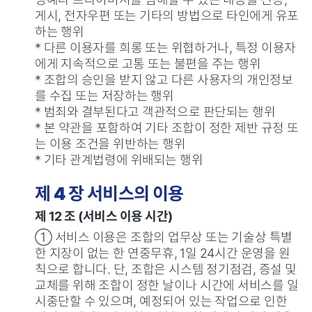
게시, 전자우편 또는 기타의 방법으로 타인에게 유포
하는 행위
* 다른 이용자를 희롱 또는 위협하거나, 특정 이용자
에게 지속적으로 고통 또는 불편을 주는 행위
* 조합의 승인을 받지 않고 다른 사용자의 개인정보
를 수집 또는 저장하는 행위
* 범죄와 결부된다고 객관적으로 판단되는 행위
* 본 약관을 포함하여 기타 조합이 정한 제반 규정 또
는 이용 조건을 위반하는 행위
* 기타 관계법령에 위배되는 행위
제 4 장 서비스의 이용
제 12 조 (서비스 이용 시간)
① 서비스 이용은 조합의 업무상 또는 기술상 특별
한 지장이 없는 한 연중무휴, 1일 24시간 운영을 원
칙으로 합니다. 단, 조합은 시스템 정기점검, 증설 및
교체를 위해 조합이 정한 날이나 시간에 서비스를 일
시중단할 수 있으며, 예정되어 있는 작업으로 인한