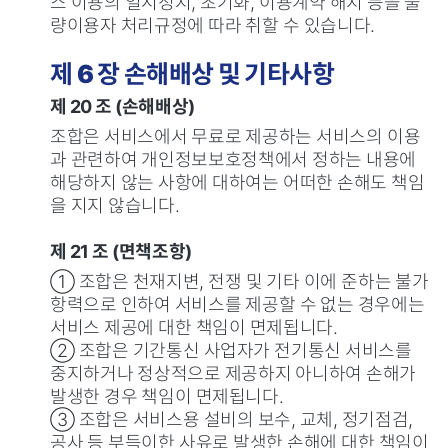
스 이용의 일시정지, 초기화, 이용계약 해지 등을 불
량이용자 처리규정에 따라 취할 수 있습니다.
제 6 장 손해배상 및 기타사항
제 20 조 (손해배상)
조합은 서비스에서 무료로 제공하는 서비스의 이용
과 관련하여 개인정보보호정책에서 정하는 내용에
해당하지 않는 사항에 대하여는 어떠한 손해도 책임
을 지지 않습니다.
제 21 조 (면책조항)
① 조합은 천재지변, 전쟁 및 기타 이에 준하는 불가
항력으로 인하여 서비스를 제공할 수 없는 경우에는
서비스 제공에 대한 책임이 면제됩니다.
② 조합은 기간통신 사업자가 전기통신 서비스를
중지하거나 정상적으로 제공하지 아니하여 손해가
발생한 경우 책임이 면제됩니다.
③ 조합은 서비스용 설비의 보수, 교체, 정기점검,
공사 등 부득이한 사유로 발생한 손해에 대한 책임이