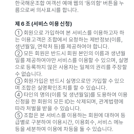
한국해운조합 여객선 예매 웹의 '동의함' 버튼을 누
름으로써 의사표시를 합니다.
제 6 조 (서비스 이용 신청)
① 회원으로 가입하여 본 서비스를 이용하고자 하
는 이용고객은 조합에서 요청하는 제반정보(이름,
생년월일, 연락처 등)를 제공하여야 합니다.
② 모든 회원은 반드시 회원 본인의 이름과 생년월
일를 제공하여야만 서비스를 이용할 수 있으며, 실명
으로 등록하지 않은 사용자는 일체의 권리를 주장할
수 없습니다.
③ 회원가입은 반드시 실명으로만 가입할 수 있으
며 조합은 실명확인조치를 할 수 있습니다.
④ 타인의 명의(이름 및 생년월일)를 도용하여 이용
신청을 한 회원의 모든 ID는 삭제되며, 관계법령에
따라 처벌을 받을 수 있습니다.
⑤ 조합은 본 서비스를 이용하는 회원에 대하여 등
급별로 구분하여 이용시간, 이용회수, 서비스 메뉴
등을 세분하여 이용에 차등을 둘 수 있습니다.