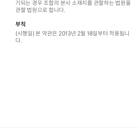
기되는 경우 조합의 본사 소재지를 관할하는 법원을
관할 법원으로 합니다.
부칙
(시행일) 본 약관은 2013년 2월 18일부터 적용됩니
다.