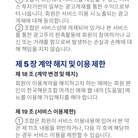
스 투자기반의 일부는 광고게재를 통한 수익으로부
터 나옵니다. 회원은 서비스 이용 시 노출되는 광고
게재에 대해 동의합니다.
② 조합은 서비스상에 게재되어 있거나 본 서비스
를 통한 광고주의 판촉활동에 회원이 참여하거나 교
신 또는 거래를 함으로써 발생하는 손실과 손해에 대
해 책임을 지지 않습니다.
제 5 장 계약 해지 및 이용 제한
제 18 조 (계약 변경 및 해지)
회원이 이용계약을 해지하고자 하는 때에는 회원 본
인이 한국해운조합 여객선 예매 웹 내의 [도움말] 메
뉴를 이용해 가입해지를 해야 합니다.
제 19 조 (서비스 이용제한)
① 조합은 회원이 서비스 이용내용에 있어서 본 약
관 제 11조 내용을 위반하거나, 다음 각 호에 해당하
는 경우 서비스 이용을 제한할 수 있습니다.