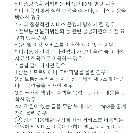
* 미풍양속을 저해하는 비속한 ID 및 별명 사용
* 타 이용자에게 심한 모욕을 주거나, 서비스 이용을
방해한 경우
* 기타 정상적인 서비스 운영에 방해가 될 경우
* 정보통신 윤리위원회 등 관련 공공기관의 시정 요
구가 있는 경우
* 3개월 이상 서비스를 이용한 적이 없는 경우
* 마이홈에 인덱스 파일없이 자료만 올려 놓고 파일
자료실 전용으로 이용하는 경우
* 불법 홈페이지인 경우
1.상용소프트웨어나 크랙파일을 올린 경우
2.정보통신윤리 위원회의 심의 세칙 제 7조에 어긋
나는 음란물을 게재한 경우
3.반국가적 행위의 수행을 목적으로 하는 내용을 포
함한 경우
4.저작권이 있는 글을 무단 복제하거나 mp3를 홈계
정에 올린 경우
② 상기 이용제한 규정에 따라 서비스를 이용하는
회원에게 서비스 이용에 대하여 별도 공지 없이 서비