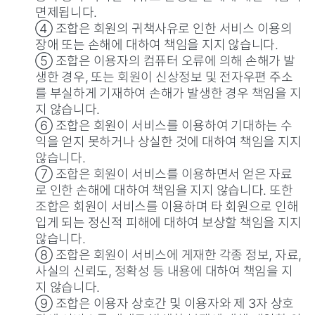
면제됩니다.
④ 조합은 회원의 귀책사유로 인한 서비스 이용의
장애 또는 손해에 대하여 책임을 지지 않습니다.
⑤ 조합은 이용자의 컴퓨터 오류에 의해 손해가 발
생한 경우, 또는 회원이 신상정보 및 전자우편 주소
를 부실하게 기재하여 손해가 발생한 경우 책임을 지
지 않습니다.
⑥ 조합은 회원이 서비스를 이용하여 기대하는 수
익을 얻지 못하거나 상실한 것에 대하여 책임을 지지
않습니다.
⑦ 조합은 회원이 서비스를 이용하면서 얻은 자료
로 인한 손해에 대하여 책임을 지지 않습니다. 또한
조합은 회원이 서비스를 이용하며 타 회원으로 인해
입게 되는 정신적 피해에 대하여 보상할 책임을 지지
않습니다.
⑧ 조합은 회원이 서비스에 게재한 각종 정보, 자료,
사실의 신뢰도, 정확성 등 내용에 대하여 책임을 지
지 않습니다.
⑨ 조합은 이용자 상호간 및 이용자와 제 3자 상호