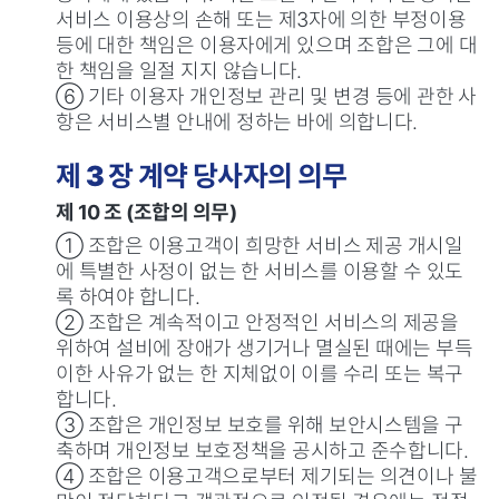
서비스 이용상의 손해 또는 제3자에 의한 부정이용
등에 대한 책임은 이용자에게 있으며 조합은 그에 대
한 책임을 일절 지지 않습니다.
⑥ 기타 이용자 개인정보 관리 및 변경 등에 관한 사
항은 서비스별 안내에 정하는 바에 의합니다.
제 3 장 계약 당사자의 의무
제 10 조 (조합의 의무)
① 조합은 이용고객이 희망한 서비스 제공 개시일
에 특별한 사정이 없는 한 서비스를 이용할 수 있도
록 하여야 합니다.
② 조합은 계속적이고 안정적인 서비스의 제공을
위하여 설비에 장애가 생기거나 멸실된 때에는 부득
이한 사유가 없는 한 지체없이 이를 수리 또는 복구
합니다.
③ 조합은 개인정보 보호를 위해 보안시스템을 구
축하며 개인정보 보호정책을 공시하고 준수합니다.
④ 조합은 이용고객으로부터 제기되는 의견이나 불