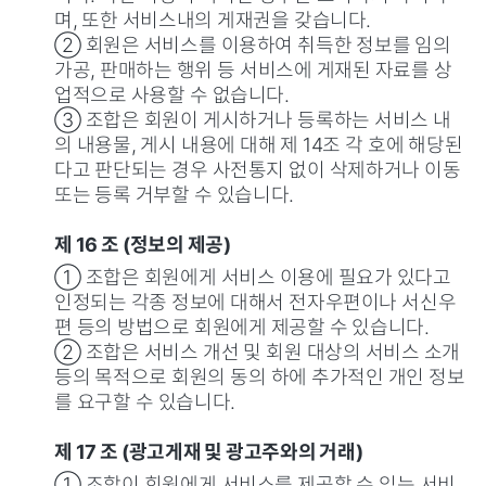
며, 또한 서비스내의 게재권을 갖습니다.
② 회원은 서비스를 이용하여 취득한 정보를 임의
가공, 판매하는 행위 등 서비스에 게재된 자료를 상
업적으로 사용할 수 없습니다.
③ 조합은 회원이 게시하거나 등록하는 서비스 내
의 내용물, 게시 내용에 대해 제 14조 각 호에 해당된
다고 판단되는 경우 사전통지 없이 삭제하거나 이동
또는 등록 거부할 수 있습니다.
제 16 조 (정보의 제공)
① 조합은 회원에게 서비스 이용에 필요가 있다고
인정되는 각종 정보에 대해서 전자우편이나 서신우
편 등의 방법으로 회원에게 제공할 수 있습니다.
② 조합은 서비스 개선 및 회원 대상의 서비스 소개
등의 목적으로 회원의 동의 하에 추가적인 개인 정보
를 요구할 수 있습니다.
제 17 조 (광고게재 및 광고주와의 거래)
① 조합이 회원에게 서비스를 제공할 수 있는 서비