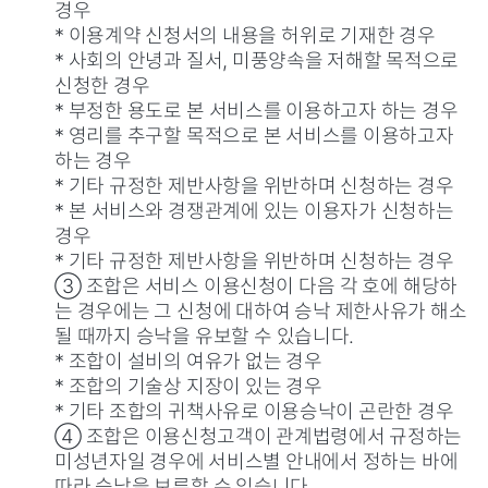
경우
* 이용계약 신청서의 내용을 허위로 기재한 경우
* 사회의 안녕과 질서, 미풍양속을 저해할 목적으로
신청한 경우
* 부정한 용도로 본 서비스를 이용하고자 하는 경우
* 영리를 추구할 목적으로 본 서비스를 이용하고자
하는 경우
* 기타 규정한 제반사항을 위반하며 신청하는 경우
* 본 서비스와 경쟁관계에 있는 이용자가 신청하는
경우
* 기타 규정한 제반사항을 위반하며 신청하는 경우
③ 조합은 서비스 이용신청이 다음 각 호에 해당하
는 경우에는 그 신청에 대하여 승낙 제한사유가 해소
될 때까지 승낙을 유보할 수 있습니다.
* 조합이 설비의 여유가 없는 경우
* 조합의 기술상 지장이 있는 경우
* 기타 조합의 귀책사유로 이용승낙이 곤란한 경우
④ 조합은 이용신청고객이 관계법령에서 규정하는
미성년자일 경우에 서비스별 안내에서 정하는 바에
따라 승낙을 보류할 수 있습니다.