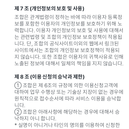
제 7 조 (개인정보의 보호 및 사용)
조합은 관계법령이 정하는 바에 따라 이용자 등록정
보를 포함한 이용자의 개인정보를 보호하기 위해 노
력합니다. 이용자 개인정보의 보호 및 사용에 대해서
는 관련법령 및 조합의 개인정보 보호정책이 적용됩
니다. 단, 조합의 공식사이트이외의 웹에서 링크된
사이트에서는 조합의 개인정보 보호정책이 적용되
지 않습니다. 또한 조합은 이용자의 귀책사유로 인해
노출된 정보에 대해서 일체의 책임을 지지 않습니다.
제 8 조 (이용 신청의 승낙과 제한)
① 조합은 제 6조의 규정에 의한 이용신청고객에
대하여 업무 수행상 또는 기술상 지장이 없는 경우에
원칙적으로 접수순서에 따라 서비스 이용을 승낙합
니다.
② 조합은 아래사항에 해당하는 경우에 대해서 승
낙하지 아니 합니다.
* 실명이 아니거나 타인의 명의를 이용하여 신청한