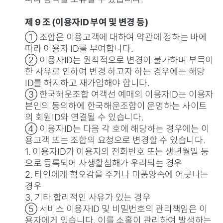
제 9 조 (이용자ID 부여 및 변경 등)
① 조합은 이용고객에 대하여 약관에 정하는 바에
따라 이용자 ID를 부여합니다.
② 이용자ID는 원칙적으로 변경이 불가하며 부득이
한 사유로 인하여 변경 하고자 하는 경우에는 해당
ID를 해지하고 재가입해야 합니다.
③ 한국해운조합 여객선 예매의 이용자ID는 이용자
본인의 동의하에 한국해운조합이 운영하는 사이트
의 회원ID와 연결될 수 있습니다.
④ 이용자ID는 다음 각 호에 해당하는 경우에는 이
용고객 또는 조합의 요청으로 변경할 수 있습니다.
1. 이용자ID가 이용자의 전화번호 또는 생년월일 등
으로 등록되어 사생활침해가 우려되는 경우
2. 타인에게 혐오감을 주거나 미풍양속에 어긋나는
경우
3. 기타 합리적인 사유가 있는 경우
⑤ 서비스 이용자ID 및 비밀번호의 관리책임은 이
용자에게 있습니다. 이를 소홀이 관리하여 발생하는