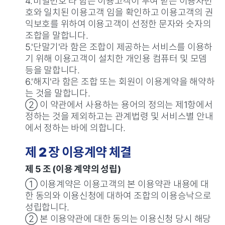
4.'비밀번호'라 함은 이용고객이 부여 받은 이용자번
호와 일치된 이용고객 임을 확인하고 이용고객의 권
익보호를 위하여 이용고객이 선정한 문자와 숫자의
조합을 말합니다.
5.'단말기'라 함은 조합이 제공하는 서비스를 이용하
기 위해 이용고객이 설치한 개인용 컴퓨터 및 모뎀
등을 말합니다.
6.'해지'라 함은 조합 또는 회원이 이용계약을 해약하
는 것을 말합니다.
② 이 약관에서 사용하는 용어의 정의는 제1항에서
정하는 것을 제외하고는 관계법령 및 서비스별 안내
에서 정하는 바에 의합니다.
제 2 장 이용계약 체결
제 5 조 (이용 계약의 성립)
① 이용계약은 이용고객의 본 이용약관 내용에 대
한 동의와 이용신청에 대하여 조합의 이용승낙으로
성립합니다.
② 본 이용약관에 대한 동의는 이용신청 당시 해당