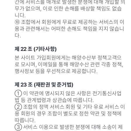
간에 서비스를 매개로 발생한 분쟁에 대해 개입할 의
무가 없으며, 이로 인한 손해를 배상할 책임도 없습
니다.
⑩ 조합에서 회원에게 무료로 제공하는 서비스의 이
용과 관련해서는 어떠한 손해도 책임을 지지 않습니
다.
제 22 조 (기타사항)
본 사이트 가입회원에게는 해양수산부 정책고객으
로 모시며, 이메일을 통해 해양수산 관련 각종 정책,
행사정보 등을 우선적으로 제공합니다.
제 23 조 (재판권 및 준거법)
① 이 약관에 명시되지 않은 사항은 전기통신사업
법 등 관계법령과 상관습에 따릅니다.
② 조합의 정액 서비스 회원 및 기타 유료 서비스 이
용 회원의 경우 조합이 별도로 정한 약관 및 정책에
따릅니다.
③ 서비스 이용으로 발생한 분쟁에 대해 소송이 제