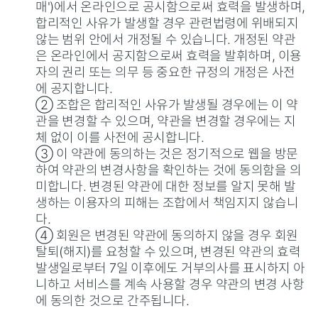
매')에서 온라인으로 공시함으로써 효력을 발생하며,
합리적인 사유가 발생할 경우 관련법령에 위배되지
않는 범위 안에서 개정될 수 있습니다. 개정된 약관
은 온라인에서 공지함으로써 효력을 발휘하며, 이용
자의 권리 또는 의무 등 중요한 규정의 개정은 사전
에 공지합니다.
② 조합은 합리적인 사유가 발생될 경우에는 이 약
관을 변경할 수 있으며, 약관을 변경할 경우에는 지
체 없이 이를 사전에 공시합니다.
③ 이 약관에 동의하는 것은 정기적으로 웹을 방문
하여 약관의 변경사항을 확인하는 것에 동의함을 의
미합니다. 변경된 약관에 대한 정보를 알지 못해 발
생하는 이용자의 피해는 조합에서 책임지지 않습니
다.
④ 회원은 변경된 약관에 동의하지 않을 경우 회원
탈퇴(해지)를 요청할 수 있으며, 변경된 약관의 효력
발생일로부터 7일 이후에도 거부의사를 표시하지 아
니하고 서비스를 계속 사용할 경우 약관의 변경 사항
에 동의한 것으로 간주됩니다.