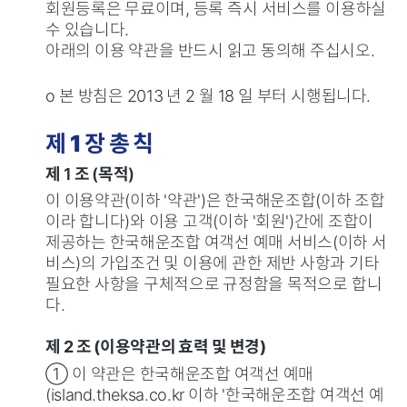
회원등록은 무료이며, 등록 즉시 서비스를 이용하실
수 있습니다.
아래의 이용 약관을 반드시 읽고 동의해 주십시오.
ο 본 방침은 2013 년 2 월 18 일 부터 시행됩니다.
제 1 장 총 칙
제 1 조 (목적)
이 이용약관(이하 '약관')은 한국해운조합(이하 조합
이라 합니다)와 이용 고객(이하 '회원')간에 조합이
제공하는 한국해운조합 여객선 예매 서비스(이하 서
비스)의 가입조건 및 이용에 관한 제반 사항과 기타
필요한 사항을 구체적으로 규정함을 목적으로 합니
다.
제 2 조 (이용약관의 효력 및 변경)
① 이 약관은 한국해운조합 여객선 예매
(island.theksa.co.kr 이하 '한국해운조합 여객선 예