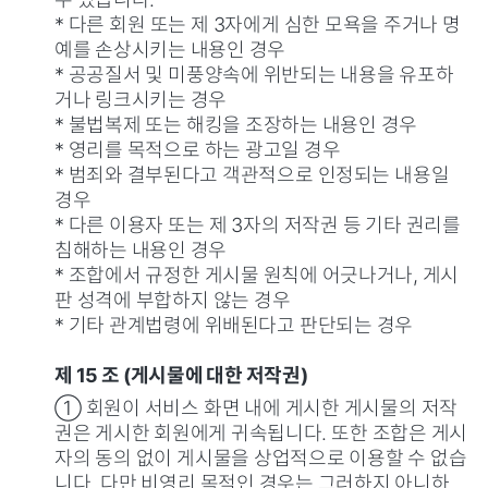
* 다른 회원 또는 제 3자에게 심한 모욕을 주거나 명
예를 손상시키는 내용인 경우
* 공공질서 및 미풍양속에 위반되는 내용을 유포하
거나 링크시키는 경우
* 불법복제 또는 해킹을 조장하는 내용인 경우
* 영리를 목적으로 하는 광고일 경우
* 범죄와 결부된다고 객관적으로 인정되는 내용일
경우
* 다른 이용자 또는 제 3자의 저작권 등 기타 권리를
침해하는 내용인 경우
* 조합에서 규정한 게시물 원칙에 어긋나거나, 게시
판 성격에 부합하지 않는 경우
* 기타 관계법령에 위배된다고 판단되는 경우
제 15 조 (게시물에 대한 저작권)
① 회원이 서비스 화면 내에 게시한 게시물의 저작
권은 게시한 회원에게 귀속됩니다. 또한 조합은 게시
자의 동의 없이 게시물을 상업적으로 이용할 수 없습
니다. 다만 비영리 목적인 경우는 그러하지 아니하