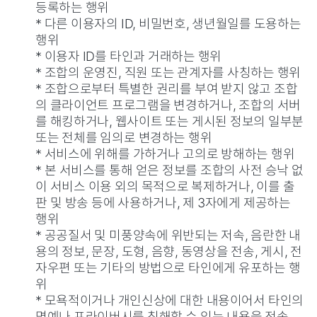
등록하는 행위
* 다른 이용자의 ID, 비밀번호, 생년월일를 도용하는
행위
* 이용자 ID를 타인과 거래하는 행위
* 조합의 운영진, 직원 또는 관계자를 사칭하는 행위
* 조합으로부터 특별한 권리를 부여 받지 않고 조합
의 클라이언트 프로그램을 변경하거나, 조합의 서버
를 해킹하거나, 웹사이트 또는 게시된 정보의 일부분
또는 전체를 임의로 변경하는 행위
* 서비스에 위해를 가하거나 고의로 방해하는 행위
* 본 서비스를 통해 얻은 정보를 조합의 사전 승낙 없
이 서비스 이용 외의 목적으로 복제하거나, 이를 출
판 및 방송 등에 사용하거나, 제 3자에게 제공하는
행위
* 공공질서 및 미풍양속에 위반되는 저속, 음란한 내
용의 정보, 문장, 도형, 음향, 동영상을 전송, 게시, 전
자우편 또는 기타의 방법으로 타인에게 유포하는 행
위
* 모욕적이거나 개인신상에 대한 내용이어서 타인의
명예나 프라이버시를 침해할 수 있는 내용을 전송,