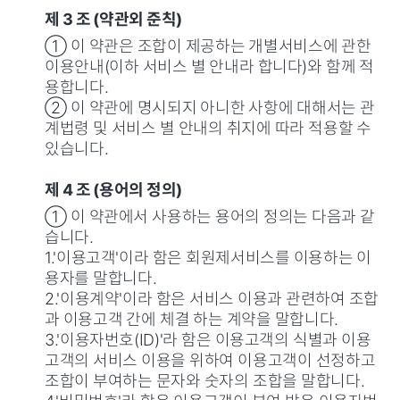
제 3 조 (약관외 준칙)
① 이 약관은 조합이 제공하는 개별서비스에 관한
이용안내(이하 서비스 별 안내라 합니다)와 함께 적
용합니다.
② 이 약관에 명시되지 아니한 사항에 대해서는 관
계법령 및 서비스 별 안내의 취지에 따라 적용할 수
있습니다.
제 4 조 (용어의 정의)
① 이 약관에서 사용하는 용어의 정의는 다음과 같
습니다.
1.'이용고객'이라 함은 회원제서비스를 이용하는 이
용자를 말합니다.
2.'이용계약'이라 함은 서비스 이용과 관련하여 조합
과 이용고객 간에 체결 하는 계약을 말합니다.
3.'이용자번호(ID)'라 함은 이용고객의 식별과 이용
고객의 서비스 이용을 위하여 이용고객이 선정하고
조합이 부여하는 문자와 숫자의 조합을 말합니다.