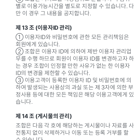
별로 이용가능시간을 별도로 지정할 수 있습니다. 다
만 이 경우 그 내용을 공지합니다.
제 13 조 (이용자ID 관리)
① 이용자ID와 비밀번호에 관한 모든 관리책임은
회원에게 있습니다.
② 조합은 이용자 ID에 의하여 제반 이용자 관리업
무를 수행 하므로 회원이 이용자 ID를 변경하고자 하
는 경우 조합이 인정할 만한 사유가 없는 한 이용자
ID의 변경을 제한할 수 있습니다.
③ 이용고객이 등록한 이용자 ID 및 비밀번호에 의
하여 발생되는 사용상의 과실 또는 제 3자에 의한 부
정사용 등에 대한 모든 책임은 해당 이용고객에게 있
습니다.
제 14 조 (게시물의 관리)
조합은 다음 각 호에 해당하는 게시물이나 자료를 사
전통지 없이 삭제하거나 이동 또는 등록 거부를 할
수 있습니다.