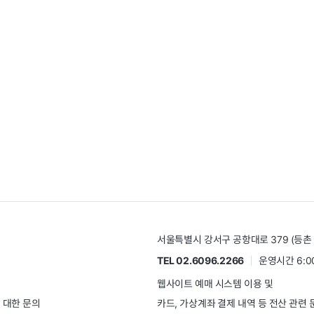
서울특별시 강서구 공항대로 379 (등촌 
TEL 02.6096.2266
운영시간 6:00
웹사이트 예매 시스템 이용 및
 대한 문의
카드, 가상계좌 결제 내역 등 전산 관련 