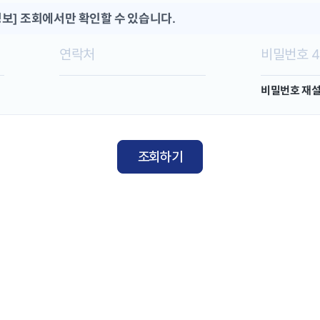
보] 조회에서만 확인할 수 있습니다.
비밀번호 재
조회하기