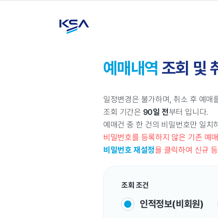
예매내역
조회 및 
일정변경은 불가하며, 취소 후 예매를
조회 기간은
90일 전
부터 입니다.
예매건 중 한 건의 비밀번호만 일치
비밀번호를 등록하지 않은 기존 예
비밀번호 재설정
을 클릭하여 신규 등
조회 조건
인적정보(비회원)