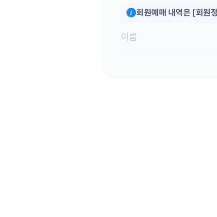
회원예매 내역은 [회원정
i