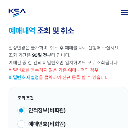
예매내역
조회 및 취소
일정변경은 불가하며, 취소 후 예매를 다시 진행해 주십시요.
조회 기간은
90일 전
부터 입니다.
예매건 중 한 건의 비밀번호만 일치하여도 모두 조회됩니다.
비밀번호를 등록하지 않은 기존 예매내역의 경우
비밀번호 재설정
을 클릭하여 신규 등록 할 수 있습니다.
조회 조건
인적정보(비회원)
예매번호(비회원)