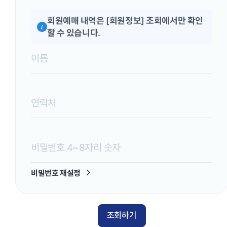
회원예매 내역은 [회원정보] 조회에서만 확인
i
할 수 있습니다.
비밀번호 재설정
조회하기