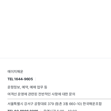
에이치해운
TEL 1644-9605
운항정보, 예약, 예매 업무 등
여객선 운영에 관련된 전반적인 사항에 대한 문의
서울특별시 강서구 공항대로 379 (등촌 3동 660-10) 한국해운조합