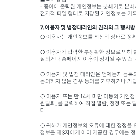
- 종이에 출력된 개인정보는 분쇄기로 분쇄
전자적 파일 형태로 저장된 개인정보는 기록
7. 이용자 및 법정대리인의 권리와 그 행사
○ 이용자는 개인정보를 최신의 상태로 정
○ 이용자가 입력한 부정확한 정보로 인해 
실되거나 홈페이지 이용이 정지될 수 있습
○ 이용자 및 법정 대리인은 언제든지 등록
동의하지 않는 경우 동의를 거부하거나 가입
○ 이용자 또는 만 14세 미만 아동의 개인
원탈퇴」를 클릭하여 직접 열람, 정정 또는
다.
○ 귀하가 개인정보의 오류에 대한 정정을 
정보를 제3자에게 이미 제공한 경우에는 