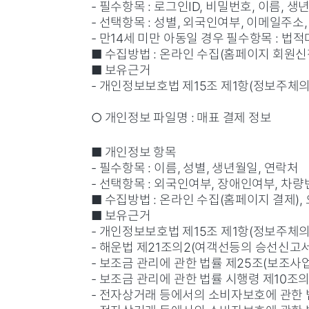
- 필수항목 : 로그인ID, 비밀번호, 이름, 
- 선택항목 : 성별, 외국인여부, 이메일주소
- 만14세 미만 아동일 경우 필수항목 : 
■ 수집방법 : 온라인 수집(홈페이지 회원신
■ 보유근거
- 개인정보보호법 제15조 제1항(정보주체의
○ 개인정보 파일명 : 매표 결제 정보
■ 개인정보 항목
- 필수항목 : 이름, 성별, 생년월일, 연락처
- 선택항목 : 외국인여부, 장애인여부, 차
■ 수집방법 : 온라인 수집(홈페이지 결제),
■ 보유근거
- 개인정보보호법 제15조 제1항(정보주체의
- 해운법 제21조의2(여객선등의 승선신고서
- 보조금 관리에 관한 법률 제25조(보조사업
- 보조금 관리에 관한 법률 시행령 제10조의
- 전자상거래 등에서의 소비자보호에 관한 