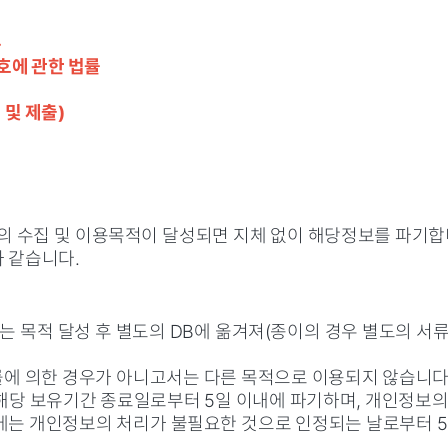
록
호에 관한 법률
및 제출)
 수집 및 이용목적이 달성되면 지체 없이 해당정보를 파기합
 같습니다.
는 목적 달성 후 별도의 DB에 옮겨져(종이의 경우 별도의 서류
법률에 의한 경우가 아니고서는 다른 목적으로 이용되지 않습니다
해당 보유기간 종료일로부터 5일 이내에 파기하며, 개인정보의 
에는 개인정보의 처리가 불필요한 것으로 인정되는 날로부터 5