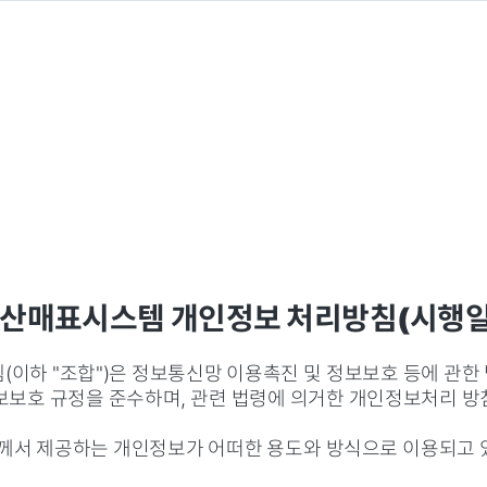
매표시스템 개인정보 처리방침(시행일 20
이하 "조합")은 정보통신망 이용촉진 및 정보보호 등에 관
보보호 규정을 준수하며, 관련 법령에 의거한 개인정보처리 방
서 제공하는 개인정보가 어떠한 용도와 방식으로 이용되고 있