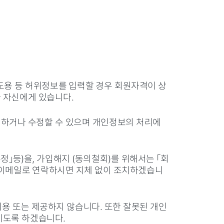
도용 등 허위정보를 입력할 경우 회원자격이 상
 자신에게 있습니다.
조회하거나 수정할 수 있으며 개인정보의 처리에
정」등)을, 가입해지 (동의철회)를 위해서는 「회
는 이메일로 연락하시면 지체 없이 조치하겠습니
용 또는 제공하지 않습니다. 또한 잘못된 개인
지도록 하겠습니다.