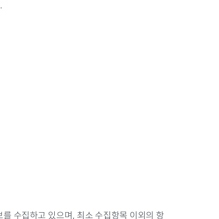
.
보를 수집하고 있으며, 최소 수집항목 이외의 항