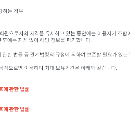
해당하는 경우
 회원으로서의 자격을 유지하고 있는 동안에는 이용자가 조합
 후에는 지체 없이 해당 정보를 파기합니다.
 관한 법률 등 관계법령의 규정에 의하여 보존할 필요가 있는
 목적으로만 이용하며 최대 보유기간은 아래와 같습니다.
호에 관한 법률
호에 관한 법률