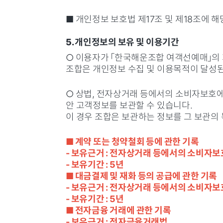
■ 개인정보 보호법 제17조 및 제18조에 
5. 개인정보의 보유 및 이용기간
○ 이용자가 「한국해운조합 여객선예매」의
조합은 개인정보 수집 및 이용목적이 달성된
○ 상법, 전자상거래 등에서의 소비자보호에
안 고객정보를 보관할 수 있습니다.
이 경우 조합은 보관하는 정보를 그 보관의
■ 계약 또는 청약철회 등에 관한 기록
- 보유근거 : 전자상거래 등에서의 소비자보
- 보유기간 : 5년
■ 대금결제 및 재화 등의 공급에 관한 기록
- 보유근거 : 전자상거래 등에서의 소비자보
- 보유기간 : 5년
■ 전자금융 거래에 관한 기록
- 보유근거 : 전자금융거래법