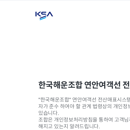
한국해운조합 연안여객선 전산
"한국해운조합" 연안여객선 전산매표시스템(
자가 준수 하여야 할 관계 법령상의 개인정
있습니다.
조합은 개인정보처리방침을 통하여 고객님께
해지고 있는지 알려드립니다.