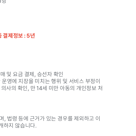
1항
 결제정보 : 5년
매 및 요금 결제, 승선자 확인
한 운영에 지장을 미치는 행위 및 서비스 부정이
 의사의 확인, 만 14세 미만 아동의 개인정보 처
며, 법령 등에 근거가 있는 경우를 제외하고 이
개하지 않습니다.