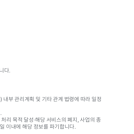
니다.
) 내부 관리계획 및 기타 관계 법령에 따라 일정
.
처리 목적 달성·해당 서비스의 폐지, 사업의 종
일 이내에 해당 정보를 파기합니다.