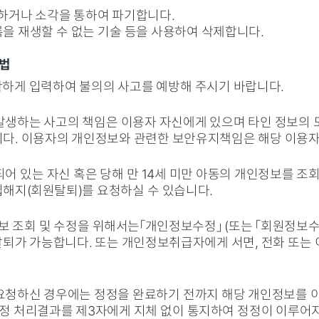
하거나 소각을 통하여 파기합니다.
을 재생할 수 없는 기술 등을 사용하여 삭제합니다.
방법
확하게 입력하여 불의의 사고를 예방해 주시기 바랍니다.
발생하는 사고의 책임은 이용자 자신에게 있으며 타인 정보의 
니다. 이용자의 개인정보와 관련한 보안유지책임은 해당 이용자
되어 있는 자신 혹은 당해 만 14세 미만 아동의 개인정보를 
해지(회원탈퇴)를 요청하실 수 있습니다.
정보 조회 및 수정을 위해서는「개인정보수정」 (또는 「회원정보수
 탈퇴가 가능합니다. 또는 개인정보취급자에게 서면, 전화 또
요청하신 경우에는 정정을 완료하기 전까지 해당 개인정보를 이
정정 처리결과를 제3자에게 지체 없이 통지하여 정정이 이루어