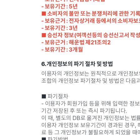
- 보유기간 : 5년
■ 소비자의 불만 또는 분쟁처리에 관한 기
- 보유근거 : 전자상거래 등에서의 소비자보
- 보유기간 : 3년
■ 승선자 정보(여객선등의 승선신고서 작성 
- 보유근거 : 해운법 제21조의2
- 보유기간 : 3개월
6. 개인정보의 파기 절차 및 방법
이용자의 개인정보는 원칙적으로 개인정보의
조합의 개인정보 파기절차 및 방법은 다음과
■ 파기절차
- 이용자가 회원가입 등을 위해 입력한 정보
기간 저장된 후 또는 즉시 파기됩니다.
이 때, 별도의 DB로 옮겨진 개인정보는 
이용자 개인정보 보유기간이 경과된 경우, 
료 등 그 개인정보가 불필요하게 되었을 때
■ 파기방법