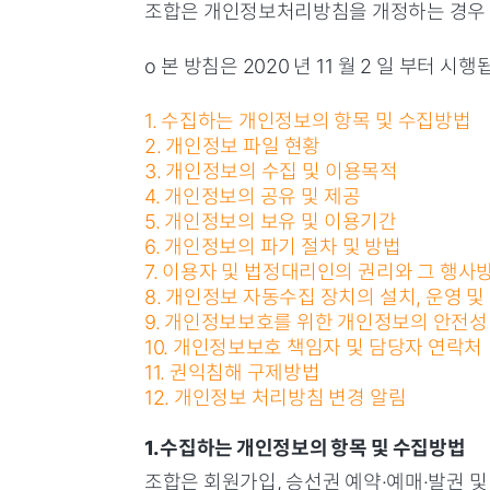
조합은 개인정보처리방침을 개정하는 경우 
ο 본 방침은 2020 년 11 월 2 일 부터 시행
1. 수집하는 개인정보의 항목 및 수집방법
2. 개인정보 파일 현황
3. 개인정보의 수집 및 이용목적
4. 개인정보의 공유 및 제공
5. 개인정보의 보유 및 이용기간
6. 개인정보의 파기 절차 및 방법
7. 이용자 및 법정대리인의 권리와 그 행사
8. 개인정보 자동수집 장치의 설치, 운영 및
9. 개인정보보호를 위한 개인정보의 안전성
10. 개인정보보호 책임자 및 담당자 연락처
11. 권익침해 구제방법
12. 개인정보 처리방침 변경 알림
1. 수집하는 개인정보의 항목 및 수집방법
조합은 회원가입, 승선권 예약·예매·발권 및