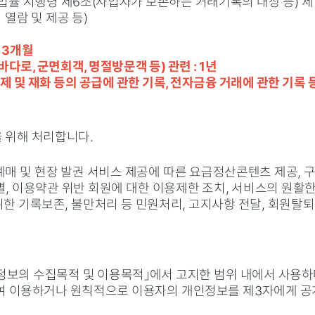
법률 시행령 제6조(사업자가 보존하는 거래기록의 대상 등) 제
열람 및 제공 등)
: 3개월
다로, 군면회객, 명절방문객 등) 관련 : 1년
제 및 재화 등의 공급에 관한 기록, 전자금융 거래에 관한 기록 등
 위해 처리합니다.
매 및 현장 발권 서비스 제공에 따른 요금정산콘텐츠 제공, 구
 식별, 이용약관 위반 회원에 대한 이용제한 조치, 서비스의 원활
위한 기록보존, 불만처리 등 민원처리, 고지사항 전달, 회원탈퇴
인정보의 수집목적 및 이용목적」에서 고지한 범위 내에서 사용하
하여 이용하거나 원칙적으로 이용자의 개인정보를 제3자에게 공