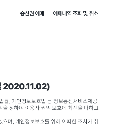
승선권 예매
예매내역 조회 및 취소
20.11.02)
한 법률, 개인정보보호법 등 정보통신서비스제공
침을 정하여 이용자 권익 보호에 최선을 다하고
으며, 개인정보보호를 위해 어떠한 조치가 취