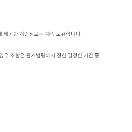
에 제공한 개인정보는 계속 보유합니다.
 경우 조합은 관계법령에서 정한 일정한 기간 동