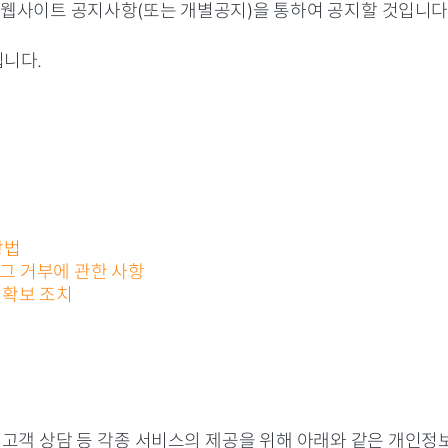
웹사이트 공지사항(또는 개별공지)을 통하여 공지할 것입니다
됩니다.
방법
 그 거부에 관한 사항
 확보 조치
 고객 상담 등 각종 서비스의 제공을 위해 아래와 같은 개인정